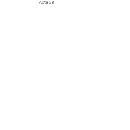
Acta 59