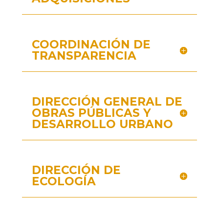
COORDINACIÓN DE
TRANSPARENCIA
DIRECCIÓN GENERAL DE
OBRAS PÚBLICAS Y
DESARROLLO URBANO
DIRECCIÓN DE
ECOLOGÍA