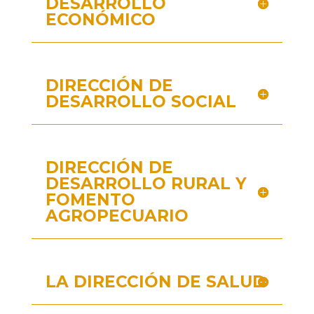
DESARROLLO
ECONÓMICO
DIRECCIÓN DE
DESARROLLO SOCIAL
DIRECCIÓN DE
DESARROLLO RURAL Y
FOMENTO
AGROPECUARIO
LA DIRECCIÓN DE SALUD