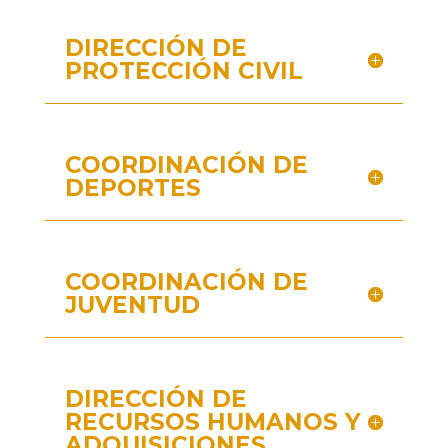
DIRECCIÓN DE
PROTECCIÓN CIVIL
COORDINACIÓN DE
DEPORTES
COORDINACIÓN DE
JUVENTUD
DIRECCIÓN DE
RECURSOS HUMANOS Y
ADQUISICIONES