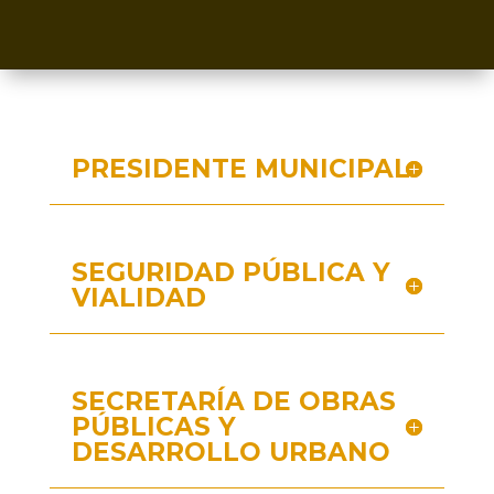
PRESIDENTE MUNICIPAL
SEGURIDAD PÚBLICA Y
VIALIDAD
SECRETARÍA DE OBRAS
PÚBLICAS Y
DESARROLLO URBANO