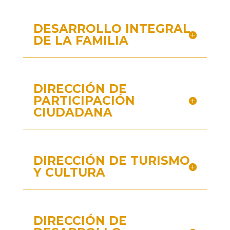
DESARROLLO INTEGRAL
DE LA FAMILIA
DIRECCIÓN DE
PARTICIPACIÓN
CIUDADANA
DIRECCIÓN DE TURISMO
Y CULTURA
DIRECCIÓN DE