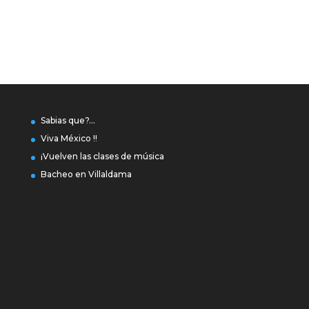
Sabias que?…
Viva México !!
¡Vuelven las clases de música
Bacheo en Villaldama