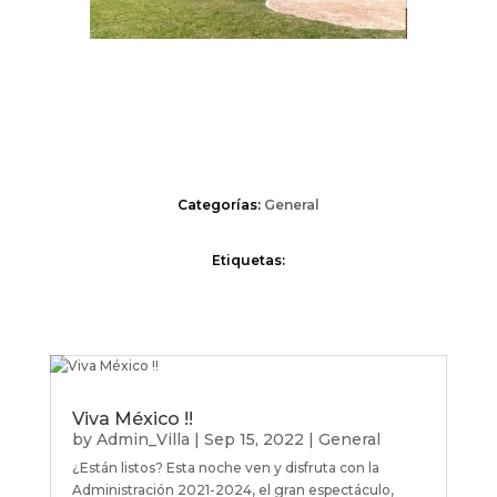
Categorías:
General
Etiquetas:
Viva México !!
by
Admin_Villa
|
Sep 15, 2022
|
General
¿Están listos? Esta noche ven y disfruta con la
Administración 2021-2024, el gran espectáculo,