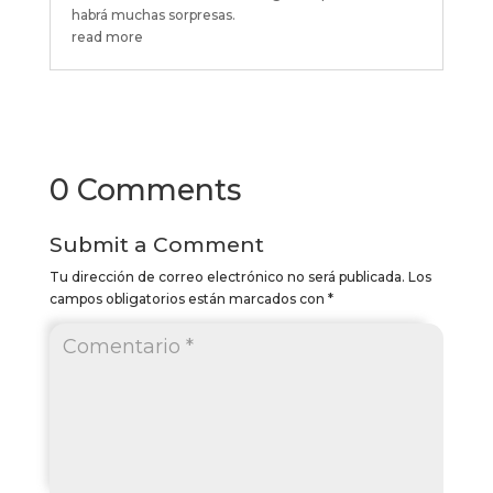
habrá muchas sorpresas.
read more
0 Comments
Submit a Comment
Tu dirección de correo electrónico no será publicada.
Los
campos obligatorios están marcados con
*