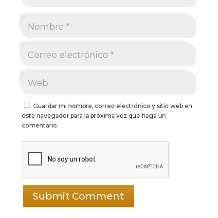
Guardar mi nombre, correo electrónico y sitio web en
este navegador para la próxima vez que haga un
comentario.
Submit Comment