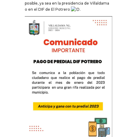
posible, ya sea en la presidencia de Villaldama
o en el DIF de El Potrero
.