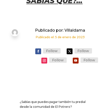
SABIAS QUE?…
Publicado por: Villaldama
Publicado el: 5 de enero de 2023
Follow
Follow
Follow
Follow
¿Sabías que puedes pagar también tu predial
desde la comunidad de El Potrero?