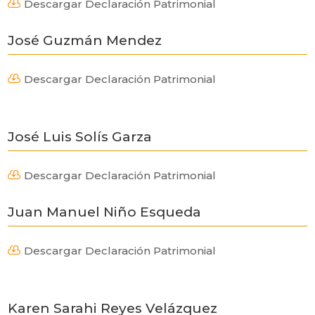
Descargar Declaración Patrimonial

José Guzmán Mendez
Descargar Declaración Patrimonial

José Luis Solís Garza
Descargar Declaración Patrimonial

Juan Manuel Niño Esqueda
Descargar Declaración Patrimonial

Karen Sarahi Reyes Velázquez