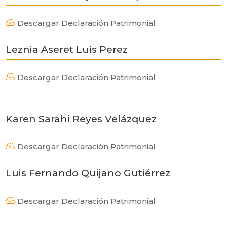
Descargar Declaración Patrimonial

Leznia Aseret Luis Perez
Descargar Declaración Patrimonial

Karen Sarahi Reyes Velázquez
Descargar Declaración Patrimonial

Luis Fernando Quijano Gutiérrez
Descargar Declaración Patrimonial
