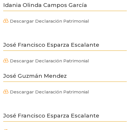
Idania Olinda Campos García
Descargar Declaración Patrimonial

José Francisco Esparza Escalante
Descargar Declaración Patrimonial

José Guzmán Mendez
Descargar Declaración Patrimonial

José Francisco Esparza Escalante