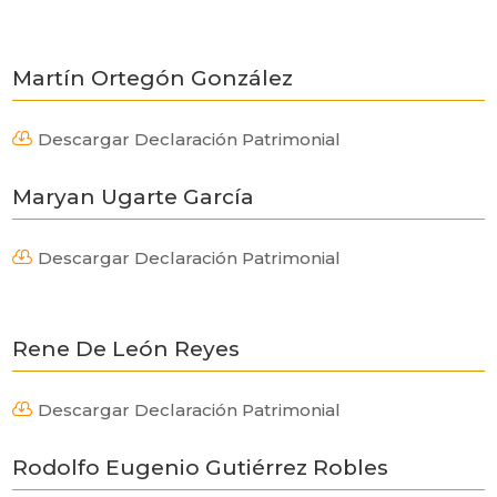
Martín Ortegón González
Descargar Declaración Patrimonial

Maryan Ugarte García
Descargar Declaración Patrimonial

Rene De León Reyes
Descargar Declaración Patrimonial

Rodolfo Eugenio Gutiérrez Robles