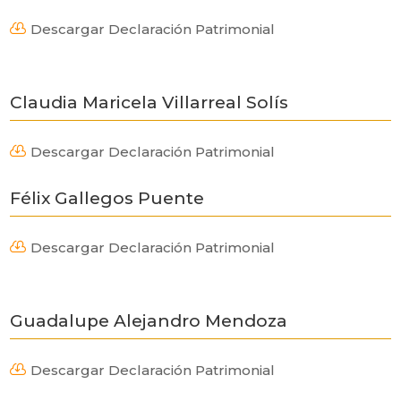
Descargar Declaración Patrimonial

Claudia Maricela Villarreal Solís
Descargar Declaración Patrimonial

Félix Gallegos Puente
Descargar Declaración Patrimonial

Guadalupe Alejandro Mendoza
Descargar Declaración Patrimonial
