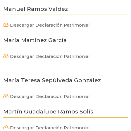
Manuel Ramos Valdez
Descargar Declaración Patrimonial

María Martínez García
Descargar Declaración Patrimonial

María Teresa Sepúlveda González
Descargar Declaración Patrimonial

Martín Guadalupe Ramos Solís
Descargar Declaración Patrimonial
