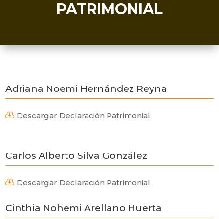
PATRIMONIAL
Adriana Noemi Hernández Reyna
Descargar Declaración Patrimonial

Carlos Alberto Silva González
Descargar Declaración Patrimonial

Cinthia Nohemi Arellano Huerta