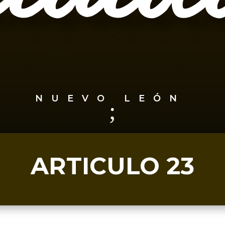
NUEVO LEÓN
;
ARTICULO 23