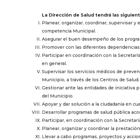
La Dirección de Salud tendrá las siguient
Planear, organizar, coordinar, supervisar y 
competencia Municipal.
Asegurar el buen desempeño de los progra
Promover con las diferentes dependencias e
Participar en coordinación con la Secretar
en general.
Supervisar los servicios médicos de prevenci
Municipio, a través de los Centros de Salud.
Gestionar ante las entidades de iniciativa 
del Municipio.
Apoyar y dar solución a la ciudadanía en cu
Desarrollar programas de salud pública acor
Participar, en coordinación con la Secreta
Planear, organizar y coordinar la prestació
Llevar a cabo programas, proyectos y accio