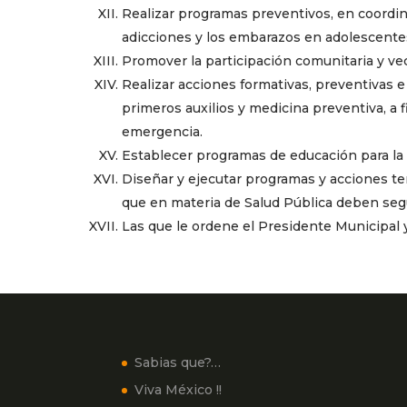
Realizar programas preventivos, en coordina
adicciones y los embarazos en adolescente
Promover la participación comunitaria y vec
Realizar acciones formativas, preventivas e
primeros auxilios y medicina preventiva, a
emergencia.
Establecer programas de educación para la 
Diseñar y ejecutar programas y acciones te
que en materia de Salud Pública deben seg
Las que le ordene el Presidente Municipal
Sabias que?…
Viva México !!