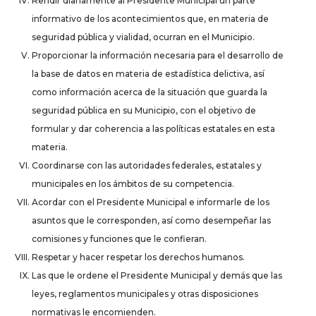
Rendir diariamente al Presidente Municipal un parte
informativo de los acontecimientos que, en materia de
seguridad pública y vialidad, ocurran en el Municipio.
Proporcionar la información necesaria para el desarrollo de
la base de datos en materia de estadística delictiva, así
como información acerca de la situación que guarda la
seguridad pública en su Municipio, con el objetivo de
formular y dar coherencia a las políticas estatales en esta
materia.
Coordinarse con las autoridades federales, estatales y
municipales en los ámbitos de su competencia.
Acordar con el Presidente Municipal e informarle de los
asuntos que le corresponden, así como desempeñar las
comisiones y funciones que le confieran.
Respetar y hacer respetar los derechos humanos.
Las que le ordene el Presidente Municipal y demás que las
leyes, reglamentos municipales y otras disposiciones
normativas le encomienden.