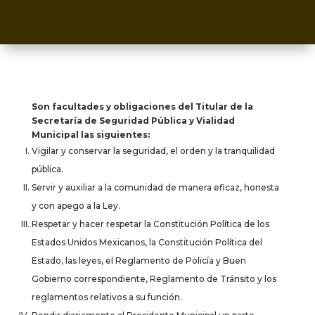
Son facultades y obligaciones del Titular de la
Secretaría de Seguridad Pública y Vialidad
Municipal las siguientes:
Vigilar y conservar la seguridad, el orden y la tranquilidad
pública.
Servir y auxiliar a la comunidad de manera eficaz, honesta
y con apego a la Ley.
Respetar y hacer respetar la Constitución Política de los
Estados Unidos Mexicanos, la Constitución Política del
Estado, las leyes, el Reglamento de Policía y Buen
Gobierno correspondiente, Reglamento de Tránsito y los
reglamentos relativos a su función.