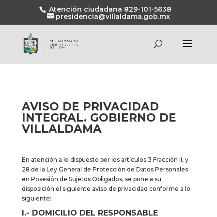
Atención ciudadana 829-101-5638
presidencia@villaldama.gob.mx
AVISO DE PRIVACIDAD
INTEGRAL. GOBIERNO DE
VILLALDAMA
En atención a lo dispuesto por los artículos 3 Fracción II, y
28 de la Ley General de Protección de Datos Personales
en Posesión de Sujetos Obligados, se pone a su
disposición el siguiente aviso de privacidad conforme a lo
siguiente:
I.- DOMICILIO DEL RESPONSABLE