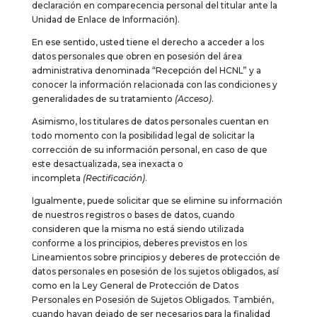
declaración en comparecencia personal del titular ante la
Unidad de Enlace de Información).
En ese sentido, usted tiene el derecho a acceder a los
datos personales que obren en posesión del área
administrativa denominada “Recepción del HCNL” y a
conocer la información relacionada con las condiciones y
generalidades de su tratamiento
(Acceso)
.
Asimismo, los titulares de datos personales cuentan en
todo momento con la posibilidad legal de solicitar la
corrección de su información personal, en caso de que
este desactualizada, sea inexacta o
incompleta
(Rectificación)
.
Igualmente, puede solicitar que se elimine su información
de nuestros registros o bases de datos, cuando
consideren que la misma no está siendo utilizada
conforme a los principios, deberes previstos en los
Lineamientos sobre principios y deberes de protección de
datos personales en posesión de los sujetos obligados, así
como en la Ley General de Protección de Datos
Personales en Posesión de Sujetos Obligados. También,
cuando hayan dejado de ser necesarios para la finalidad