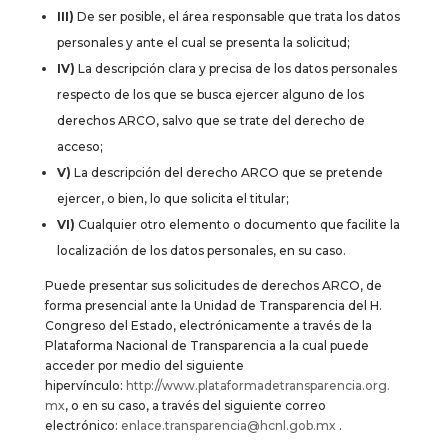
III)
De ser posible, el área responsable que trata los datos
personales y ante el cual se presenta la solicitud;
IV)
La descripción clara y precisa de los datos personales
respecto de los que se busca ejercer alguno de los
derechos ARCO, salvo que se trate del derecho de
acceso;
V)
La descripción del derecho ARCO que se pretende
ejercer, o bien, lo que solicita el titular;
VI)
Cualquier otro elemento o documento que facilite la
localización de los datos personales, en su caso.
Puede presentar sus solicitudes de derechos ARCO, de
forma presencial ante la Unidad de Transparencia del H.
Congreso del Estado, electrónicamente a través de la
Plataforma Nacional de Transparencia a la cual puede
acceder por medio del siguiente
hipervínculo:
http://www.plataformadetransparencia.org.
mx
, o en su caso, a través del siguiente correo
electrónico:
enlace.transparencia@hcnl.gob.mx
.