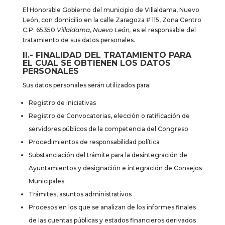
El Honorable Gobierno del municipio de Villaldama, Nuevo
León, con domicilio en la calle
Zaragoza # 115, Zona Centro
C.P. 65350
Villaldama
,
Nuevo León,
es el responsable del
tratamiento de sus datos personales.
II.- FINALIDAD DEL TRATAMIENTO PARA
EL CUAL SE OBTIENEN LOS DATOS
PERSONALES
Sus datos personales serán utilizados para:
Registro de iniciativas
Registro de Convocatorias, elección o ratificación de
servidores públicos de la competencia del Congreso
Procedimientos de responsabilidad política
Substanciación del trámite para la desintegración de
Ayuntamientos y designación e integración de Consejos
Municipales
Trámites, asuntos administrativos
Procesos en los que se analizan de los informes finales
de las cuentas públicas y estados financieros derivados