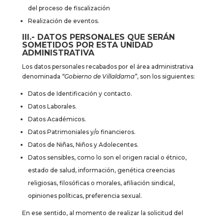
del proceso de fiscalización
Realización de eventos.
III.- DATOS PERSONALES QUE SERÁN
SOMETIDOS POR ESTA UNIDAD
ADMINISTRATIVA
Los datos personales recabados por el área administrativa
denominada
“Gobierno de Villaldama”
, son los siguientes:
Datos de Identificación y contacto.
Datos Laborales.
Datos Académicos.
Datos Patrimoniales y/o financieros.
Datos de Niñas, Niños y Adolecentes.
Datos sensibles, como lo son el origen racial o étnico,
estado de salud, información, genética creencias
religiosas, filosóficas o morales, afiliación sindical,
opiniones políticas, preferencia sexual.
En ese sentido, al momento de realizar la solicitud del